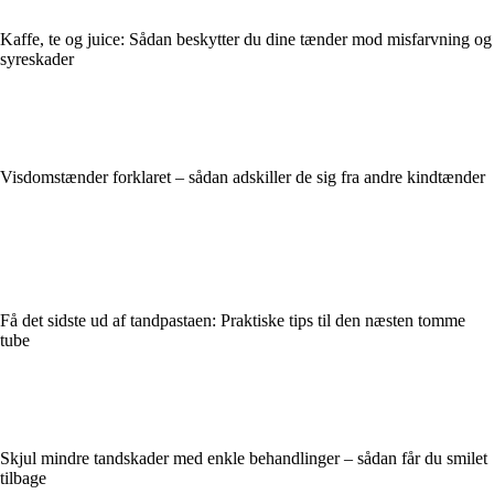
Kaffe, te og juice: Sådan beskytter du dine tænder mod misfarvning og
syreskader
Visdomstænder forklaret – sådan adskiller de sig fra andre kindtænder
Få det sidste ud af tandpastaen: Praktiske tips til den næsten tomme
tube
Skjul mindre tandskader med enkle behandlinger – sådan får du smilet
tilbage