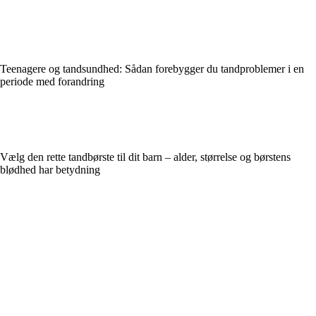
Teenagere og tandsundhed: Sådan forebygger du tandproblemer i en
periode med forandring
Vælg den rette tandbørste til dit barn – alder, størrelse og børstens
blødhed har betydning