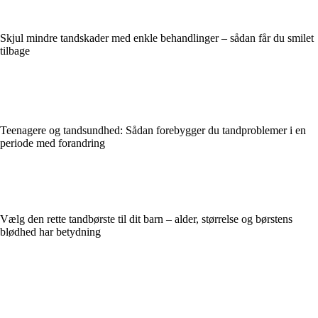
Skjul mindre tandskader med enkle behandlinger – sådan får du smilet
tilbage
Teenagere og tandsundhed: Sådan forebygger du tandproblemer i en
periode med forandring
Vælg den rette tandbørste til dit barn – alder, størrelse og børstens
blødhed har betydning